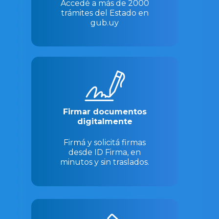
Accedé a más de 2000
trámites del Estado en
gub.uy
Firmar documentos
digitalmente
Firmá y solicitá firmas
desde ID Firma, en
minutos y sin traslados.