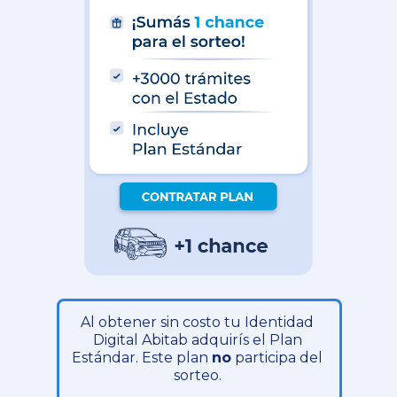
Al obtener sin costo tu Identidad
Digital Abitab adquirís el Plan
Estándar. Este plan
no
participa del
sorteo.