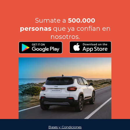
Sumate a
500.000
personas
que ya confían en
nosotros.
Bases y Condiciones