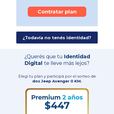
Contratar plan
¿Todavía no tenés identidad?
¿Querés que tu
Identidad
Digital
te lleve más lejos?
Elegí tu plan y participá por el sorteo de
dos Jeep Avenger 0 KM.