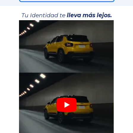
Tu Identidad te
lleva más lejos.