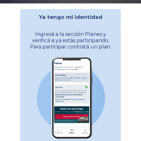
Ya tengo mi identidad
Ingresá a la sección Planes y
verificá si ya estás participando.
Para participar contratá un plan.