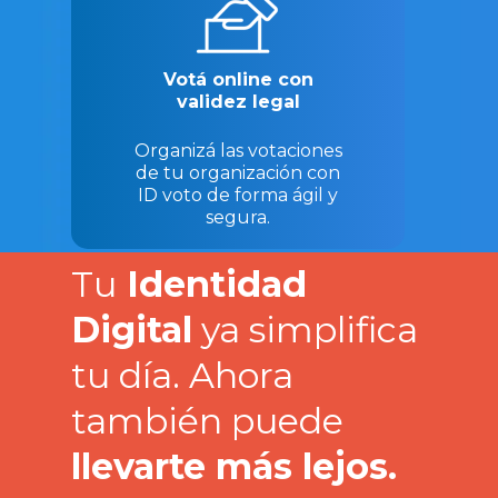
Votá online con
validez legal
Organizá las votaciones
de tu organización con
ID voto de forma ágil y
segura.
Tu
Identidad
Digital
ya simplifica
tu día. Ahora
también puede
llevarte más lejos.